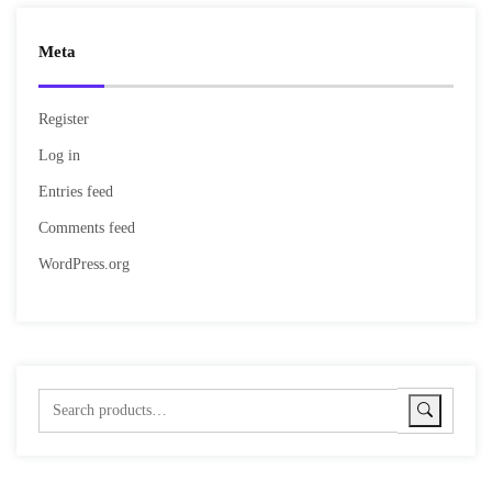
Meta
Register
Log in
Entries feed
Comments feed
WordPress.org