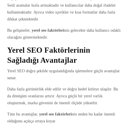
Sesli aramalar hızla artmaktadır ve kullanıcılar daha doğal ifadeler
kullanmaktadır. Ayrıca video içerikler ve kısa formatlar daha fazla
dikkat çekmektedir.
Bu gelişmeler,
yerel seo faktörleri
nin gelecekte daha kullanıcı odaklı
olacağını göstermektedir.
Yerel SEO Faktörlerinin
Sağladığı Avantajlar
Yerel SEO doğru şekilde uygulandığında işletmelere güçlü avantajlar
sunar.
Daha fazla görünürlük elde edilir ve doğru hedef kitleye ulaşılır. Bu
da dönüşüm oranlarını artırır. Ayrıca güçlü bir yerel varlık
oluşturmak, marka güvenini de önemli ölçüde yükseltir.
Tüm bu avantajlar,
yerel seo faktörleri
nin neden bu kadar önemli
olduğunu açıkça ortaya koyar.