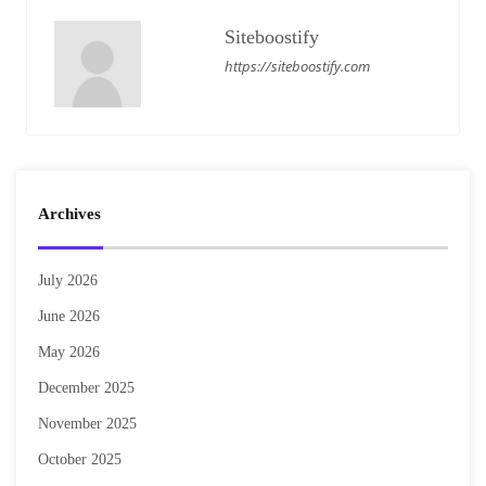
Siteboostify
https://siteboostify.com
Archives
July 2026
June 2026
May 2026
December 2025
November 2025
October 2025