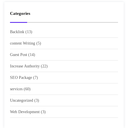
Categories
Backlink
(13)
content Writing
(5)
Guest Post
(14)
Increase Authority
(22)
SEO Package
(7)
services
(60)
Uncategorized
(3)
Web Development
(3)