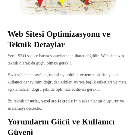
Web Sitesi Optimizasyonu ve
Teknik Detaylar
Yerel SEO sadece harita sonuçlarından ibaret değildir. Web sitenizin
teknik olarak da güçlü olması gerekir.
Hızlı yüklenen sayfalar, mobil uyumluluk ve temiz bir site yapısı
kullanıcı deneyimini doğrudan etkiler. Ayrıca başlık etiketleri ve meta
açıklamaların doğru şekilde optimize edilmesi gerekir.
Bu teknik unsurlar,
yerel seo faktörleri
nin arka planını oluşturur ve
sıralamayı destekler.
Yorumların Gücü ve Kullanıcı
Güveni