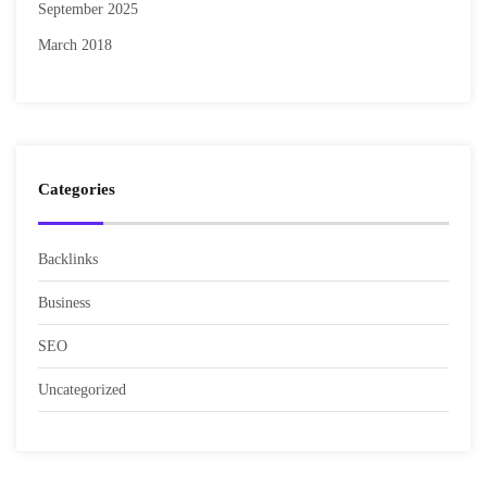
September 2025
March 2018
Categories
Backlinks
Business
SEO
Uncategorized