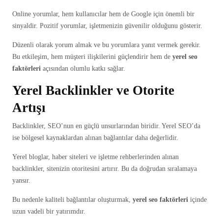
Online yorumlar, hem kullanıcılar hem de Google için önemli bir
sinyaldir. Pozitif yorumlar, işletmenizin güvenilir olduğunu gösterir.
Düzenli olarak yorum almak ve bu yorumlara yanıt vermek gerekir.
Bu etkileşim, hem müşteri ilişkilerini güçlendirir hem de
yerel seo
faktörleri
açısından olumlu katkı sağlar.
Yerel Backlinkler ve Otorite
Artışı
Backlinkler, SEO’nun en güçlü unsurlarından biridir. Yerel SEO’da
ise bölgesel kaynaklardan alınan bağlantılar daha değerlidir.
Yerel bloglar, haber siteleri ve işletme rehberlerinden alınan
backlinkler, sitenizin otoritesini artırır. Bu da doğrudan sıralamaya
yansır.
Bu nedenle kaliteli bağlantılar oluşturmak,
yerel seo faktörleri
içinde
uzun vadeli bir yatırımdır.