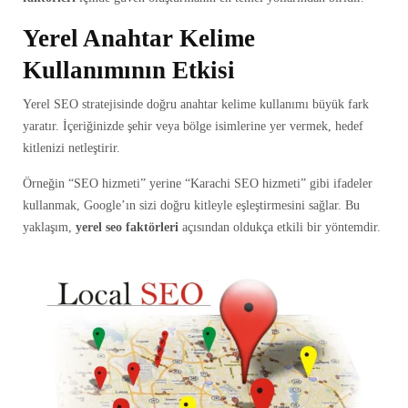
Yerel Anahtar Kelime
Kullanımının Etkisi
Yerel SEO stratejisinde doğru anahtar kelime kullanımı büyük fark
yaratır. İçeriğinizde şehir veya bölge isimlerine yer vermek, hedef
kitlenizi netleştirir.
Örneğin “SEO hizmeti” yerine “Karachi SEO hizmeti” gibi ifadeler
kullanmak, Google’ın sizi doğru kitleyle eşleştirmesini sağlar. Bu
yaklaşım,
yerel seo faktörleri
açısından oldukça etkili bir yöntemdir.